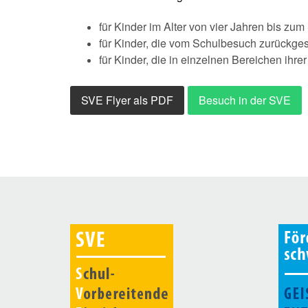
für Kinder im Alter von vier Jahren bis zum 
für Kinder, die vom Schulbesuch zurückges
für Kinder, die in einzelnen Bereichen ihre
SVE Flyer als PDF
Besuch in der SVE