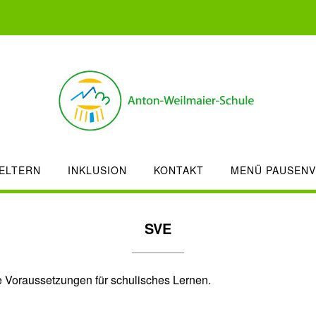
ELTERN
INKLUSION
KONTAKT
MENÜ PAUSENV
SVE
ie Voraussetzungen für schulisches Lernen.