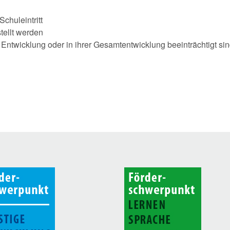
Schuleintritt
tellt werden
r Entwicklung oder in ihrer Gesamtentwicklung beeinträchtigt si